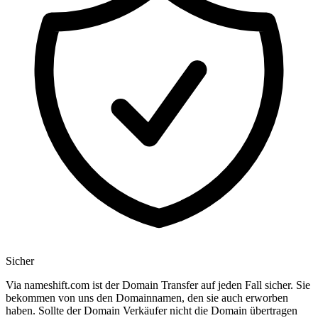
Sicher
Via nameshift.com ist der Domain Transfer auf jeden Fall sicher. Sie
bekommen von uns den Domainnamen, den sie auch erworben
haben. Sollte der Domain Verkäufer nicht die Domain übertragen