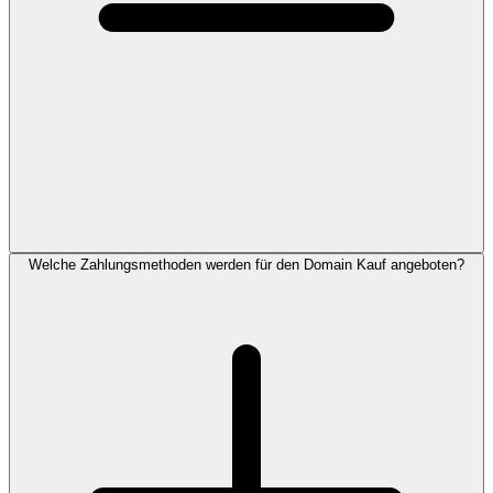
Welche Zahlungsmethoden werden für den Domain Kauf angeboten?