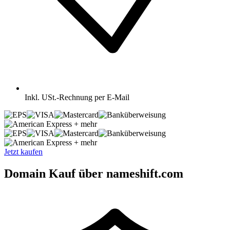
Inkl.
USt.-Rechnung per E-Mail
+ mehr
+ mehr
Jetzt kaufen
Domain Kauf über nameshift.com