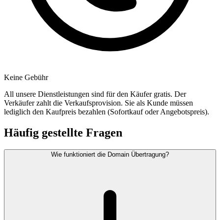
Keine Gebühr
All unsere Dienstleistungen sind für den Käufer gratis. Der
Verkäufer zahlt die Verkaufsprovision. Sie als Kunde müssen
lediglich den Kaufpreis bezahlen (Sofortkauf oder Angebotspreis).
Häufig gestellte Fragen
Wie funktioniert die Domain Übertragung?