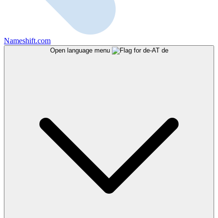
Nameshift.com
Open language menu
de