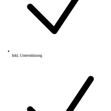
Inkl.
Unterstützung