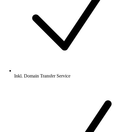
Inkl.
Domain Transfer Service