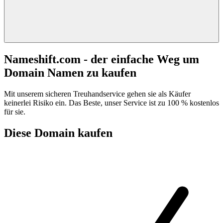
Nameshift.com - der einfache Weg um
Domain Namen zu kaufen
Mit unserem sicheren Treuhandservice gehen sie als Käufer
keinerlei Risiko ein. Das Beste, unser Service ist zu 100 % kostenlos
für sie.
Diese Domain kaufen