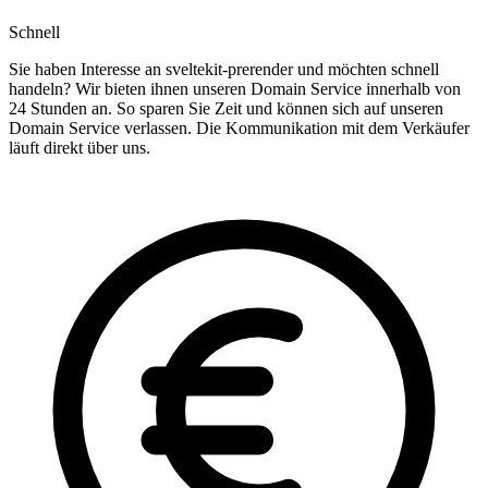
Schnell
Sie haben Interesse an sveltekit-prerender und möchten schnell
handeln? Wir bieten ihnen unseren Domain Service innerhalb von
24 Stunden an. So sparen Sie Zeit und können sich auf unseren
Domain Service verlassen. Die Kommunikation mit dem Verkäufer
läuft direkt über uns.