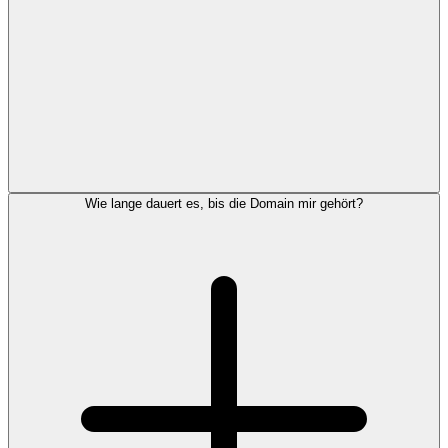
Wie lange dauert es, bis die Domain mir gehört?