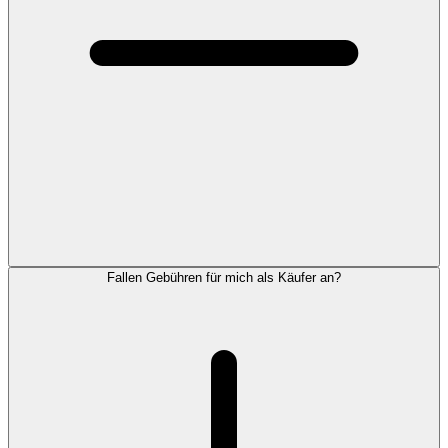
Fallen Gebühren für mich als Käufer an?