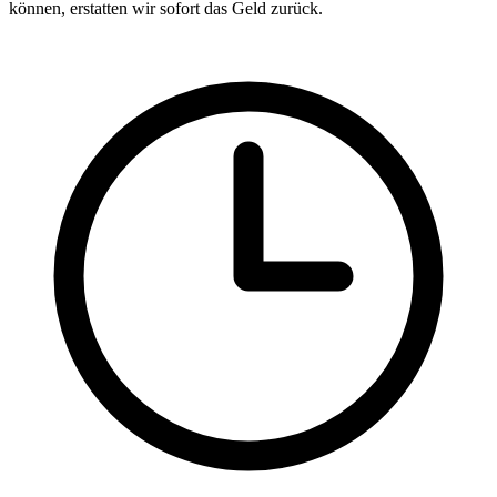
können, erstatten wir sofort das Geld zurück.