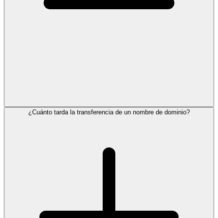
¿Cuánto tarda la transferencia de un nombre de dominio?