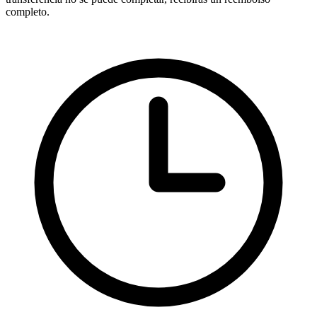
completo.