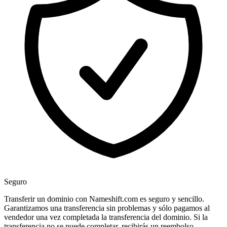
Seguro
Transferir un dominio con Nameshift.com es seguro y sencillo.
Garantizamos una transferencia sin problemas y sólo pagamos al
vendedor una vez completada la transferencia del dominio. Si la
transferencia no se puede completar, recibirás un reembolso