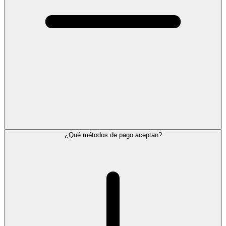
¿Qué métodos de pago aceptan?