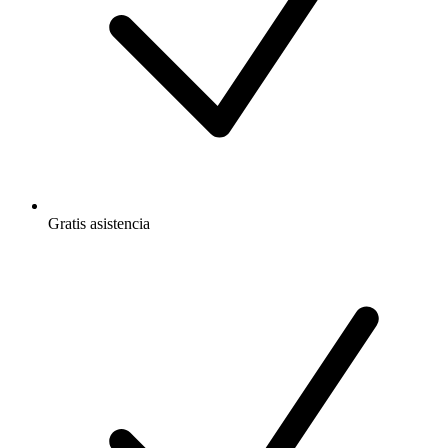
Gratis
asistencia