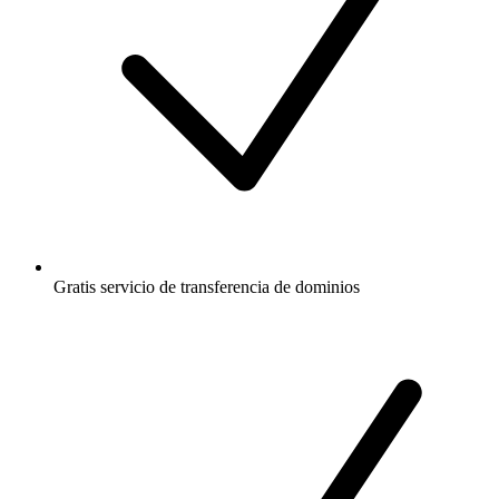
Gratis
servicio de transferencia de dominios