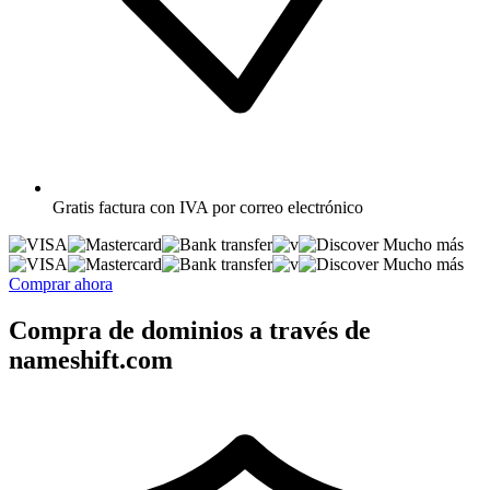
Gratis
factura con IVA por correo electrónico
Mucho más
Mucho más
Comprar ahora
Compra de dominios a través de
nameshift.com