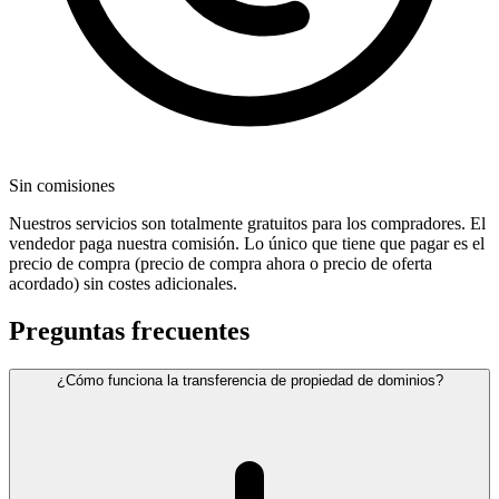
Sin comisiones
Nuestros servicios son totalmente gratuitos para los compradores. El
vendedor paga nuestra comisión. Lo único que tiene que pagar es el
precio de compra (precio de compra ahora o precio de oferta
acordado) sin costes adicionales.
Preguntas frecuentes
¿Cómo funciona la transferencia de propiedad de dominios?