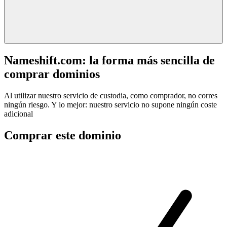
Nameshift.com: la forma más sencilla de
comprar dominios
Al utilizar nuestro servicio de custodia, como comprador, no corres
ningún riesgo. Y lo mejor: nuestro servicio no supone ningún coste
adicional
Comprar este dominio