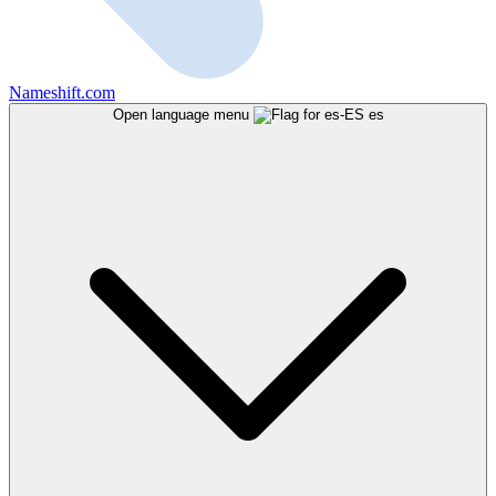
Nameshift.com
Open language menu
es