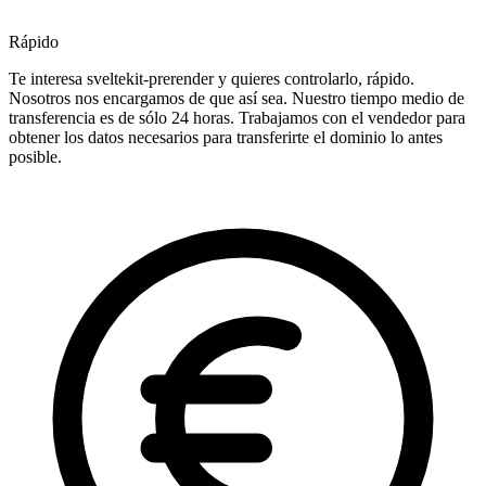
Rápido
Te interesa sveltekit-prerender y quieres controlarlo, rápido.
Nosotros nos encargamos de que así sea. Nuestro tiempo medio de
transferencia es de sólo 24 horas. Trabajamos con el vendedor para
obtener los datos necesarios para transferirte el dominio lo antes
posible.