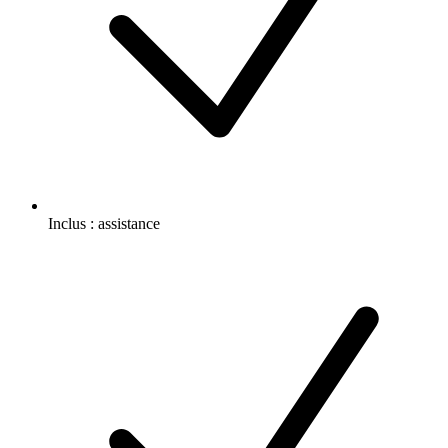
Inclus :
assistance