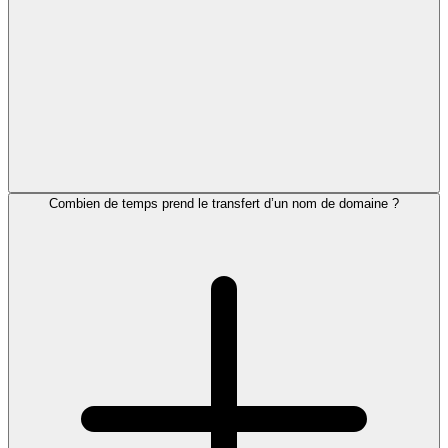
Combien de temps prend le transfert d’un nom de domaine ?