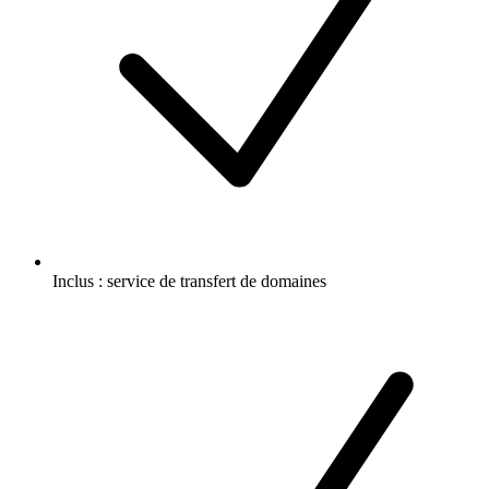
Inclus :
service de transfert de domaines