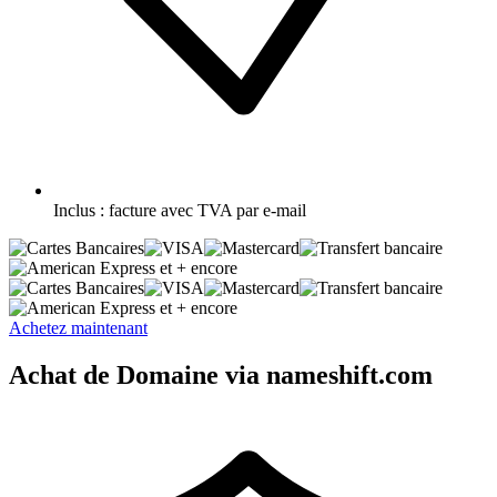
Inclus :
facture avec TVA par e-mail
et + encore
et + encore
Achetez maintenant
Achat de Domaine via nameshift.com