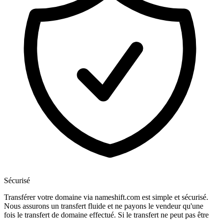
Sécurisé
Transférer votre domaine via nameshift.com est simple et sécurisé.
Nous assurons un transfert fluide et ne payons le vendeur qu'une
fois le transfert de domaine effectué. Si le transfert ne peut pas être