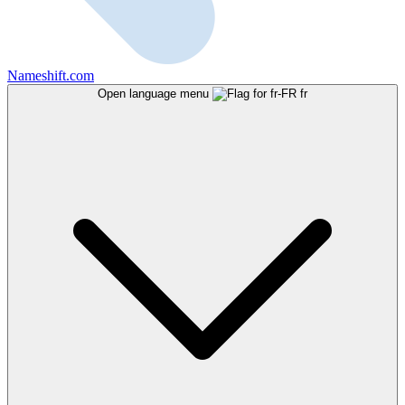
Nameshift.com
Open language menu
fr