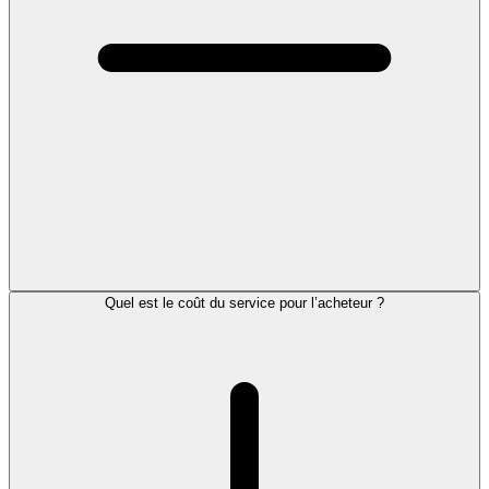
Quel est le coût du service pour l’acheteur ?