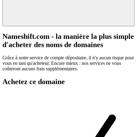
Nameshift.com - la manière la plus simple
d'acheter des noms de domaines
Grâce à notre service de compte dépositaire, il n'y aucun risque pour
vous en tant qu'acheteur. Encore mieux : nos services ne vous
coûteront aucuns frais supplémentaires.
Achetez ce domaine