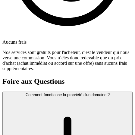
Aucuns frais
Nos services sont gratuits pour l'acheteur, c’est le vendeur qui nous
verse une commission. Vous n’êtes donc redevable que du prix
d'achat (achat immédiat ou accord sur une offre) sans aucuns frais
supplémentaires.
Foire aux Questions
Comment fonctionne la propriété d'un domaine ?