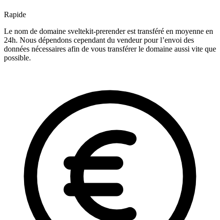
Rapide
Le nom de domaine sveltekit-prerender est transféré en moyenne en
24h. Nous dépendons cependant du vendeur pour l’envoi des
données nécessaires afin de vous transférer le domaine aussi vite que
possible.