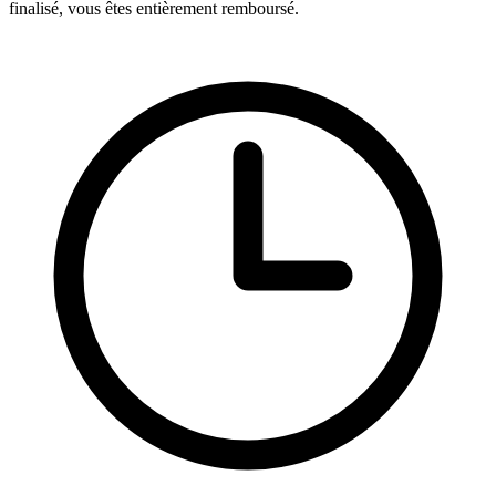
finalisé, vous êtes entièrement remboursé.