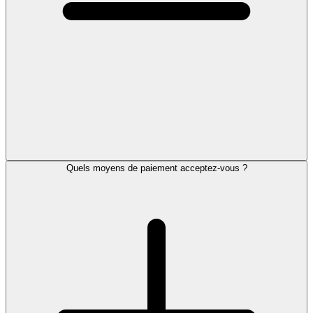
Quels moyens de paiement acceptez-vous ?